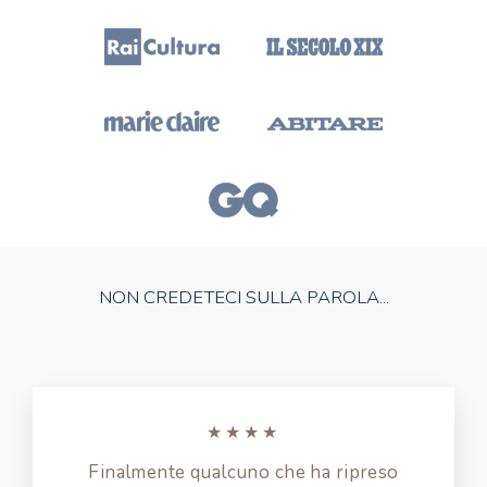
NON CREDETECI SULLA PAROLA...
★★★★
Finalmente qualcuno che ha ripreso