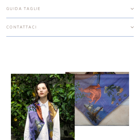
GUIDA TAGLIE
CONTATTACI