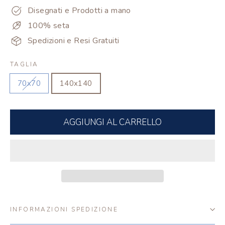
Disegnati e Prodotti a mano
100% seta
Spedizioni e Resi Gratuiti
TAGLIA
70x70
140x140
AGGIUNGI AL CARRELLO
INFORMAZIONI SPEDIZIONE