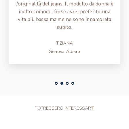
l'originalità del jeans. Il modello da donna è
molto comodo, forse avrei preferito una
vita più bassa ma me ne sono innamorata
subito.
TIZIANA
Genova Albaro
POTREBBERO INTERESSARTI