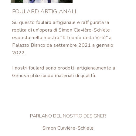
FOULARD ARTIGIANALI
Su questo foulard artigianale è raffigurata la
replica di un'opera di Simon Clavière-Schiele
esposta nella mostra "Il Trionfo della Virtù" a
Palazzo Bianco da settembre 2021 a gennaio
2022.
I nostri foulard sono prodotti artigianalmente a
Genova utilizzando materiali di qualità.
PARLANO DEL NOSTRO DESIGNER
Simon Clavière-Schiele