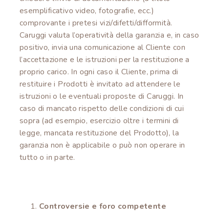
esemplificativo video, fotografie, ecc.)
comprovante i pretesi vizi/difetti/difformità.
Caruggi valuta l’operatività della garanzia e, in caso
positivo, invia una comunicazione al Cliente con
l’accettazione e le istruzioni per la restituzione a
proprio carico. In ogni caso il Cliente, prima di
restituire i Prodotti è invitato ad attendere le
istruzioni o le eventuali proposte di Caruggi. In
caso di mancato rispetto delle condizioni di cui
sopra (ad esempio, esercizio oltre i termini di
legge, mancata restituzione del Prodotto), la
garanzia non è applicabile o può non operare in
tutto o in parte.
Controversie e foro competente