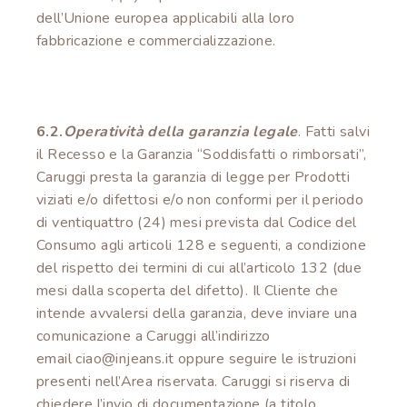
dell’Unione europea applicabili alla loro
fabbricazione e commercializzazione.
6.2.
Operatività della garanzia legale
. Fatti salvi
il Recesso e la Garanzia “Soddisfatti o rimborsati”,
Caruggi presta la garanzia di legge per Prodotti
viziati e/o difettosi e/o non conformi per il periodo
di ventiquattro (24) mesi prevista dal Codice del
Consumo agli articoli 128 e seguenti, a condizione
del rispetto dei termini di cui all’articolo 132 (due
mesi dalla scoperta del difetto). Il Cliente che
intende avvalersi della garanzia, deve inviare una
comunicazione a Caruggi all’indirizzo
email ciao@injeans.it oppure seguire le istruzioni
presenti nell’Area riservata. Caruggi si riserva di
chiedere l’invio di documentazione (a titolo