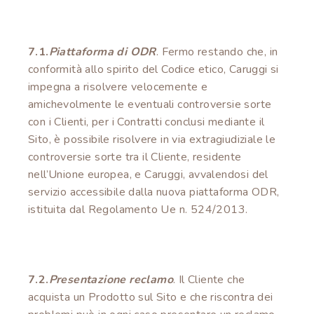
7.1.
Piattaforma di ODR
. Fermo restando che, in
conformità allo spirito del Codice etico, Caruggi si
impegna a risolvere velocemente e
amichevolmente le eventuali controversie sorte
con i Clienti, per i Contratti conclusi mediante il
Sito, è possibile risolvere in via extragiudiziale le
controversie sorte tra il Cliente, residente
nell’Unione europea, e Caruggi, avvalendosi del
servizio accessibile dalla nuova piattaforma ODR,
istituita dal Regolamento Ue n. 524/2013.
7.2.
Presentazione reclamo
. Il Cliente che
acquista un Prodotto sul Sito e che riscontra dei